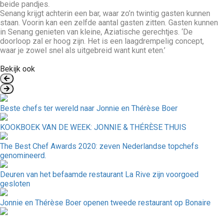
beide pandjes.
Senang krijgt achterin een bar, waar zo’n twintig gasten kunnen
staan. Voorin kan een zelfde aantal gasten zitten. Gasten kunnen
in Senang genieten van kleine, Aziatische gerechtjes. ‘De
doorloop zal er hoog zijn. Het is een laagdrempelig concept,
waar je zowel snel als uitgebreid want kunt eten.’
Bekijk ook
Beste chefs ter wereld naar Jonnie en Thérèse Boer
KOOKBOEK VAN DE WEEK: JONNIE & THÉRÈSE THUIS
The Best Chef Awards 2020: zeven Nederlandse topchefs
genomineerd.
Deuren van het befaamde restaurant La Rive zijn voorgoed
gesloten
Jonnie en Thérèse Boer openen tweede restaurant op Bonaire