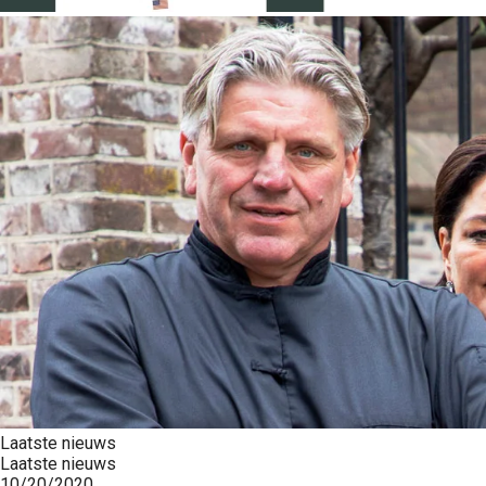
Laatste nieuws
Laatste nieuws
10/20/2020