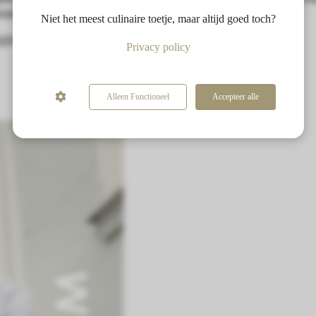
vue.
Niet het meest culinaire toetje, maar altijd goed toch?
25 | 192 pagina's
Privacy policy
Alleen Functioneel
Accepteer alle