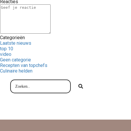
Reacties
Categorieën
Laatste nieuws
top 10
video
Geen categorie
Recepten van topchefs
Culinaire helden