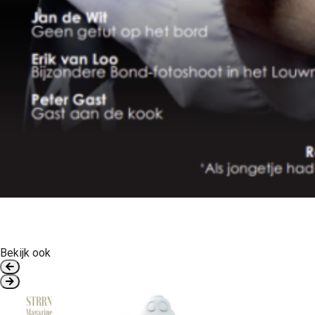
Bekijk ook