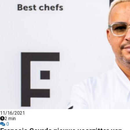
11/16/2021
2 min
0