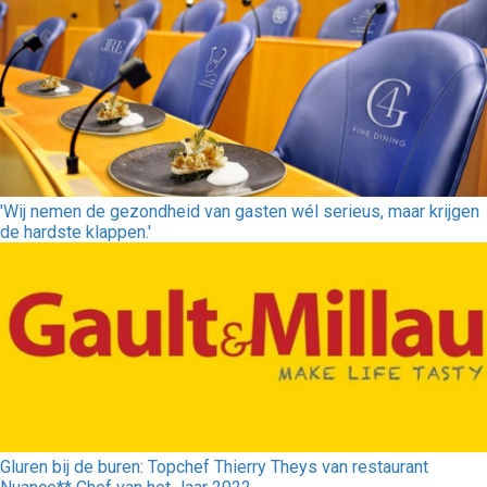
'Wij nemen de gezondheid van gasten wél serieus, maar krijgen
de hardste klappen.'
Gluren bij de buren: Topchef Thierry Theys van restaurant