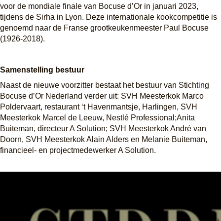
voor de mondiale finale van Bocuse d’Or in januari 2023, 
tijdens de Sirha in Lyon. Deze internationale kookcompetitie is 
genoemd naar de Franse grootkeukenmeester Paul Bocuse 
(1926-2018).
Samenstelling bestuur
Naast de nieuwe voorzitter bestaat het bestuur van Stichting 
Bocuse d’Or Nederland verder uit: SVH Meesterkok Marco 
Poldervaart, restaurant ‘t Havenmantsje, Harlingen, SVH 
Meesterkok Marcel de Leeuw, Nestlé Professional;Anita 
Buiteman, directeur A Solution; SVH Meesterkok André van 
Doorn, SVH Meesterkok Alain Alders en Melanie Buiteman, 
financieel- en projectmedewerker A Solution.