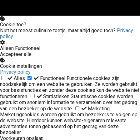
Cookie toe?
Niet het meest culinaire toetje, maar altijd goed toch?
Privacy
policy
Alleen Functioneel
Accepteer alle
Cookie instellingen
Privacy policy
Alles
Functioneel
Functionele cookies zijn
noodzakelijk om een website te gebruiken. Ze worden gebruikt
voor basisfuncties en zonder deze cookies kan de website niet
functioneren.
Statistieken
Statistische cookies worden
gebruikt om anoniem informatie te verzamelen over het gedrag
van een bezoeker op de website.
Marketing
Marketingcookies worden gebruikt om bezoekers te volgen op
de website. Hierdoor kunnen website-eigenaren relevante
advertenties tonen gebaseerd op het gedrag van deze
bezoeker.
Voorkeuren opslaan