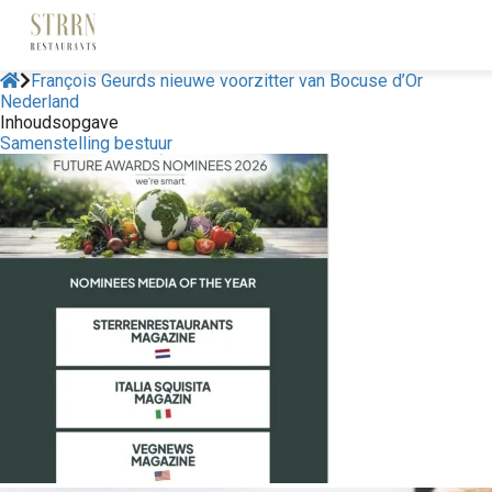
François Geurds nieuwe voorzitter van Bocuse d’Or
Nederland
Inhoudsopgave
Samenstelling bestuur