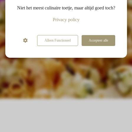
Niet het meest culinaire toetje, maar altijd goed toch?
Privacy policy
Alleen Functioneel
Accepteer alle