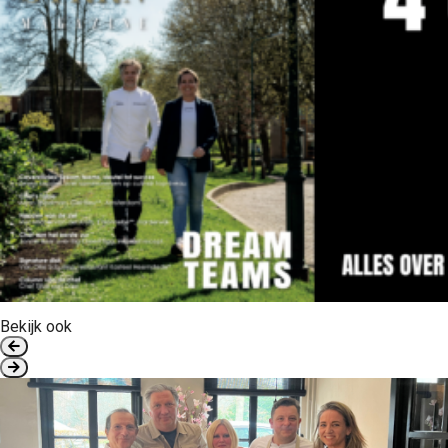
Bekijk ook