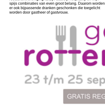
spijs combinaties van even groot belang. Daarom worden 
er ook bijpassende dranken geschonken die toegelicht 
worden door gastheer of gastvrouw.