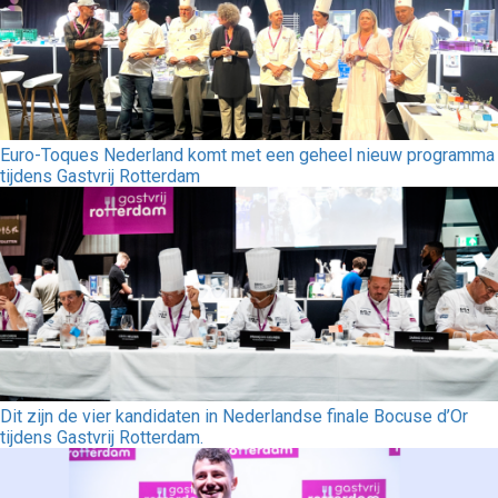
Euro-Toques Nederland komt met een geheel nieuw programma
tijdens Gastvrij Rotterdam
Dit zijn de vier kandidaten in Nederlandse finale Bocuse d’Or
tijdens Gastvrij Rotterdam.