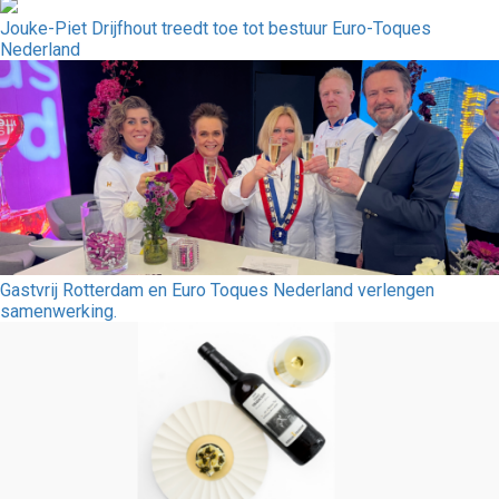
Jouke-Piet Drijfhout treedt toe tot bestuur Euro-Toques
Nederland
Gastvrij Rotterdam en Euro Toques Nederland verlengen
samenwerking.