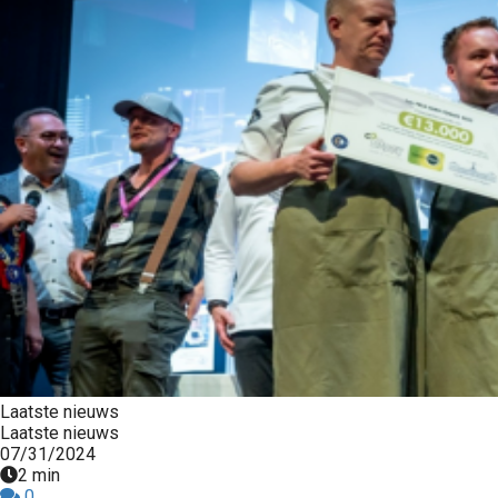
Laatste nieuws
Laatste nieuws
07/31/2024
2 min
0