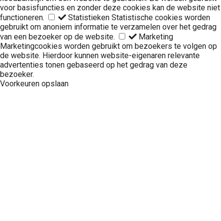
voor basisfuncties en zonder deze cookies kan de website niet
functioneren.
Statistieken
Statistische cookies worden
gebruikt om anoniem informatie te verzamelen over het gedrag
van een bezoeker op de website.
Marketing
Marketingcookies worden gebruikt om bezoekers te volgen op
de website. Hierdoor kunnen website-eigenaren relevante
advertenties tonen gebaseerd op het gedrag van deze
bezoeker.
Voorkeuren opslaan