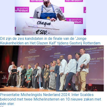
Dit zijn de zes kandidaten in de finale van de ‘Jonge
Keukenhelden en Het Glazen Kalf’ tijdens Gastvrij Rotterdam.
Presentatie Michelingids Nederland 2024: Inter Scaldes
bekroond met twee Michelinsterren en 10 nieuwe zaken met
één ster.