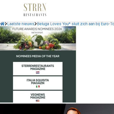
Laatste nieuws
Beluga Loves You* sluit zich aan bij Euro-