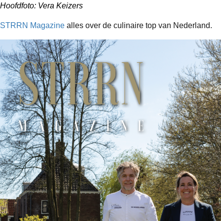
Hoofdfoto: Vera Keizers
STRRN Magazine
 alles over de culinaire top van Nederland.