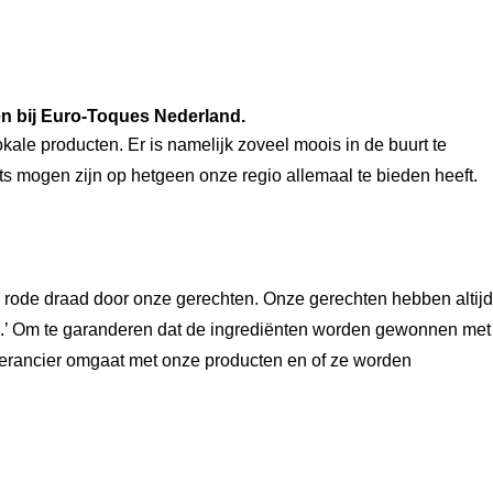
en bij Euro-Toques Nederland.
kale producten. Er is namelijk zoveel moois in de buurt te 
ts mogen zijn op hetgeen onze regio allemaal te bieden heeft. 
rode draad door onze gerechten. Onze gerechten hebben altijd 
el.’ Om te garanderen dat de ingrediënten worden gewonnen met 
leverancier omgaat met onze producten en of ze worden 