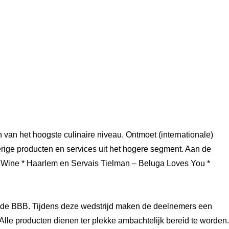
van het hoogste culinaire niveau. Ontmoet (internationale) 
rige producten en services uit het hogere segment. Aan de 
& Wine * Haarlem en Servais Tielman – Beluga Loves You * 
 de BBB. Tijdens deze wedstrijd maken de deelnemers een 
le producten dienen ter plekke ambachtelijk bereid te worden. 